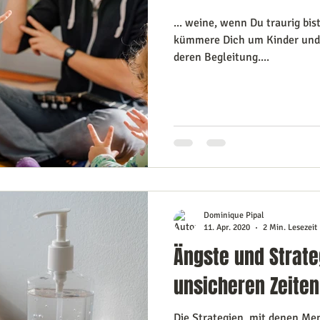
... weine, wenn Du traurig bist. 
kümmere Dich um Kinder und
deren Begleitung....
Dominique Pipal
11. Apr. 2020
2 Min. Lesezeit
Ängste und Strate
unsicheren Zeiten
Die Strategien, mit denen Me