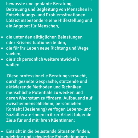
bewusste und geplante Beratung,
Betreuung und Begleitung von Menschen in
Entscheidungs- und Problemsituationen.
LSB ist insbesondere eine Hilfestellung und
ein Angebot für Menschen,
die unter den alltäglichen Belastungen
oder Krisensituationen leiden,
die für ihr Leben neue Richtung und Wege
suchen,
die sich persönlich weiterentwickeln
wollen.
Diese professionelle Beratung versucht,
durch gezielte Gespräche, stützende und
aktivierende Methoden und Techniken,
menschliche Potentiale zu wecken und
deren Wachstum zu fördern. Aufbauend auf
zwischenmenschlichem, persönlichen
Kontakt (Beziehung) verfogen Lebens- und
SozialberaterInnen in ihrer Arbeit folgende
Ziele für und mit ihren KlientInnen:
Einsicht in die belastende Situation finden,
wichtige und schwierige Entscheidungen