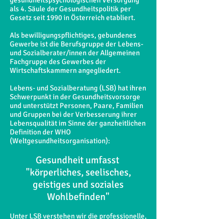
gesundheitspsychologischen Versorgung
als 4. Säule der Gesundheitspolitik per
Gesetz seit 1990 in Österreich etabliert.
Als bewilligungspflichtiges, gebundenes
Gewerbe ist die Berufsgruppe der Lebens-
und Sozialberater/innen der Allgemeinen
Fachgruppe des Gewerbes der
Wirtschaftskammern angegliedert.
Lebens- und Sozialberatung (LSB) hat ihren
Schwerpunkt in der Gesundheitsvorsorge
und unterstützt Personen, Paare, Familien
und Gruppen bei der Verbesserung ihrer
Lebensqualität im Sinne der ganzheitlichen
Definition der WHO
(Weltgesundheitsorganisation):
Gesundheit umfasst
"körperliches, seelisches,
geistiges und soziales
Wohlbefinden"
Unter LSB verstehen wir die professionelle,