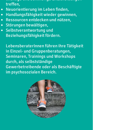
treffen,
Neuorientierung im Leben finden,
Handlungsfähigkeit wieder gewinnen,
Ressourcen entdecken und nützen,
Störungen bewältigen,
Selbstverantwortung und
Beziehungsfähigkeit fördern.
LebensberaterInnen führen ihre Tätigkeit
in Einzel- und Gruppenberatungen,
Seminaren, Trainings und Workshops
durch, als selbstständige
Gewerbetreibende oder als Beschäftigte
im psychosozialen Bereich.
Nachricht/Anfrage an