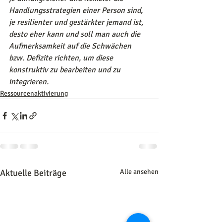
Handlungsstrategien einer Person sind,
je resilienter und gestärkter jemand ist,
desto eher kann und soll man auch die 
Aufmerksamkeit auf die Schwächen 
bzw. Defizite richten, um diese 
konstruktiv zu bearbeiten und zu 
integrieren.
Ressourcenaktivierung
Aktuelle Beiträge
Alle ansehen