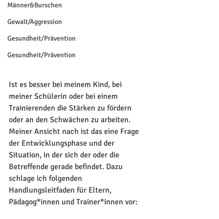
Männer&Burschen
Gewalt/Aggression
Gesundheit/Prävention
Gesundheit/Prävention
Ist es besser bei meinem Kind, bei 
meiner Schülerin oder bei einem 
Trainierenden die Stärken zu fördern 
oder an den Schwächen zu arbeiten. 
Meiner Ansicht nach ist das eine Frage 
der Entwicklungsphase und der 
Situation, in der sich der oder die 
Betreffende gerade befindet. Dazu 
schlage ich folgenden 
Handlungsleitfaden für Eltern, 
Pädagog*innen und Trainer*innen vor: