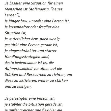
Je basaler eine Situation für einen 
Menschen ist (AnfängerIn, "neues 
Lernen"),
je jünger bzw. unreifer eine Person ist,
je krisenhafter oder fragiler eine 
Situation ist,
je verletzlicher bzw. noch wenig 
gestärkt eine Person gerade ist,
je eingeschränkter und starrer 
Handlungsstrategien sind,
desto bedeutsamer ist es, die 
Aufmerksamkeit vor allem auf die 
Stärken und Ressourcen zu richten, um 
diese zu aktivieren, weiter zu stärken 
und zu festigen.
Je gefestigter eine Person ist,
je stabiler die Situation gerade ist,
je umfangreicher und flexibler die 